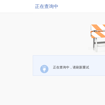
正在查询中
正在查询中，请刷新重试