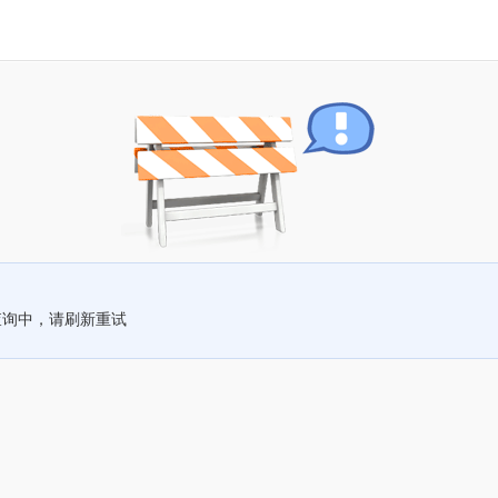
查询中，请刷新重试